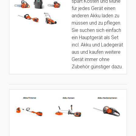
spart Kosten und Mühe
für jedes Gerät einen
anderen Akku laden zu
müssen und zu pflegen.
Sie suchen sich einfach
ein Hauptgerät als Set
incl. Akku und Ladegerät
aus und kaufen weitere
Gerät immer ohne
Zubehör günstiger dazu.