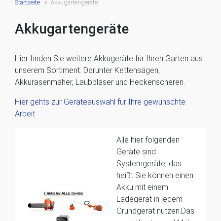
Startseite
Akkugartengeräte
Akkugartengeräte
Hier finden Sie weitere Akkugeräte für Ihren Garten aus
unserem Sortiment. Darunter Kettensägen,
Akkurasenmäher, Laubbläser und Heckenscheren.
Hier gehts zur Geräteauswahl für Ihre gewünschte
Arbeit
Alle hier folgenden
Geräte sind
Systemgeräte, das
heißt Sie können einen
Akku mit einem
Ladegerät in jedem
Grundgerät nutzen.Das