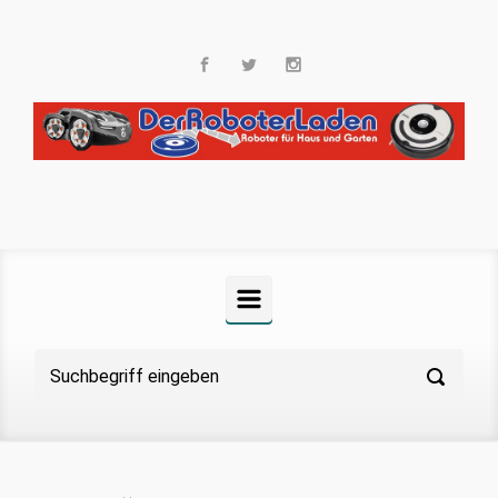
Zum Hauptinhalt springen